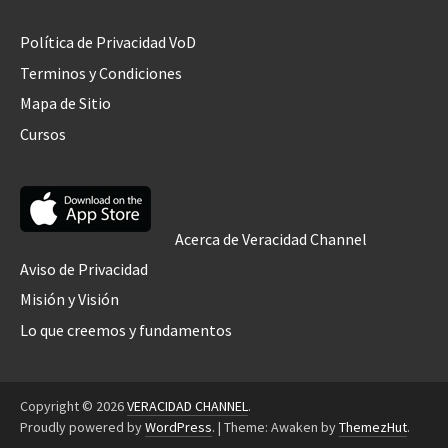
Política de Privacidad VoD
Terminos y Condiciones
Mapa de Sitio
Cursos
Acerca de Veracidad Channel
Aviso de Privacidad
Misión y Visión
Lo que creemos y fundamentos
Copyright © 2026
VERACIDAD CHANNEL
.
Proudly powered by
WordPress
.
|
Theme: Awaken by
ThemezHut
.