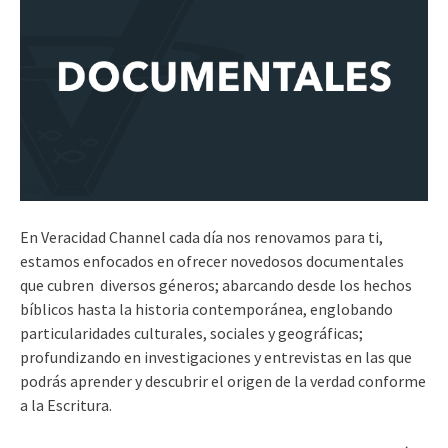
En Veracidad Channel cada día nos renovamos para ti,
estamos enfocados en ofrecer novedosos documentales
que cubren diversos géneros; abarcando desde los hechos
bíblicos hasta la historia contemporánea, englobando
particularidades culturales, sociales y geográficas;
profundizando en investigaciones y entrevistas en las que
podrás aprender y descubrir el origen de la verdad conforme
a la Escritura.