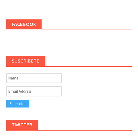
FACEBOOK
SUSCRIBETE
TWITTER