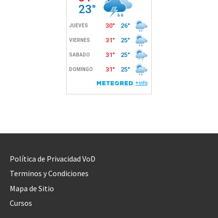
Política de Privacidad VoD
Terminos y Condiciones
Mapa de Sitio
Cursos