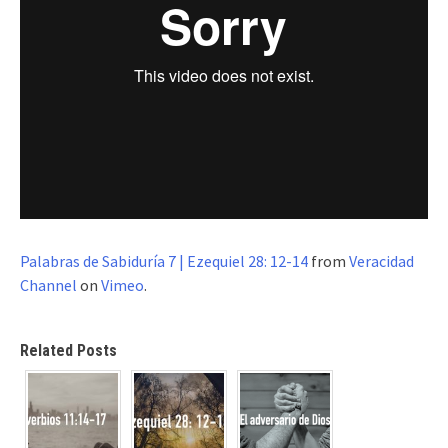
Palabras de Sabiduría 7 | Ezequiel 28: 12-14
from
Veracidad
Channel
on
Vimeo
.
Related Posts