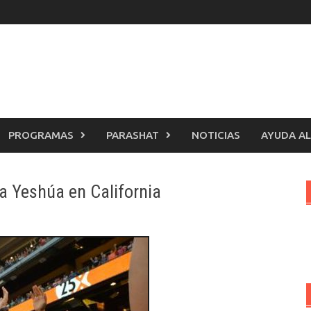
PROGRAMAS
PARASHAT
NOTICIAS
AYUDA AL
a Yeshúa en California