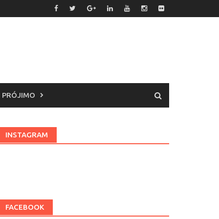
 PRÓJIMO
INSTAGRAM
FACEBOOK