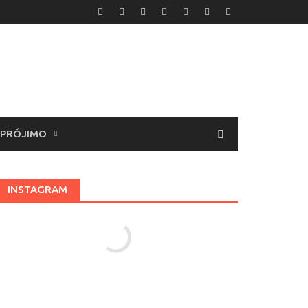
 PRÓJIMO
INSTAGRAM