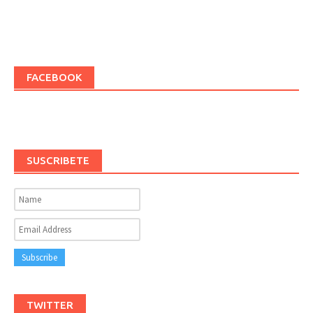
FACEBOOK
SUSCRIBETE
TWITTER