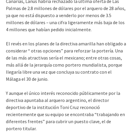
Canarias, Lanús habría rechazado la última oferta de Las
Palmas de 2.8 millones de dólares por el arquero de 28 años,
ya que no está dispuesto a venderlo por menos de 3.5
millones de dólares – una cifra ligeramente más baja de los
4 millones que habían pedido inicialmente.
El revés en los planes de la directiva amarilla han obligado a
considerar “ otras opciones” para reforzar la portería. Una
de las más atractivas sería el mexicano; entre otras cosas,
más allá de la jerarquía como portero mundialista, porque
llegaría libre una vez que concluya su contrato con el
Málaga el 30 de junio.
Y aunque el único interés reconocido públicamente por la
directiva apuntaba al arquero argentino, el director
deportivo de la institución Toni Cruz reconoció
recientemente que su equipo se encontraba “trabajando en
diferentes frentes” para cubrir un puesto clave, el de
portero titular.