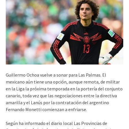
Guillermo Ochoa vuelve a sonar para Las Palmas. El
mexicano aún tiene una opción, aunque remota, de militar
en la Liga la próxima temporada en la portería del conjunto
canario, toda vez que las negociaciones entre la directiva
amarilla y el Lanús por la contratación del argentino
Fernando Monetti comienzan a enfriarse.
Según ha informado el diario local Las Provincias de