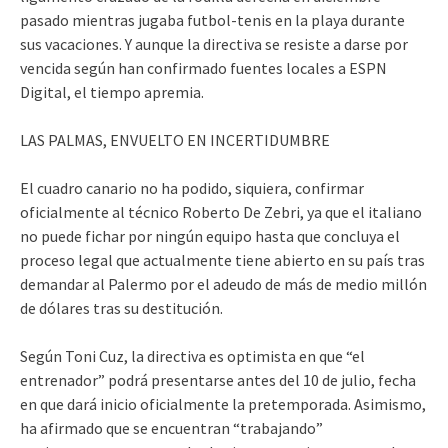
pasado mientras jugaba futbol-tenis en la playa durante
sus vacaciones. Y aunque la directiva se resiste a darse por
vencida según han confirmado fuentes locales a ESPN
Digital, el tiempo apremia.
LAS PALMAS, ENVUELTO EN INCERTIDUMBRE
El cuadro canario no ha podido, siquiera, confirmar
oficialmente al técnico Roberto De Zebri, ya que el italiano
no puede fichar por ningún equipo hasta que concluya el
proceso legal que actualmente tiene abierto en su país tras
demandar al Palermo por el adeudo de más de medio millón
de dólares tras su destitución.
Según Toni Cuz, la directiva es optimista en que “el
entrenador” podrá presentarse antes del 10 de julio, fecha
en que dará inicio oficialmente la pretemporada. Asimismo,
ha afirmado que se encuentran “trabajando”