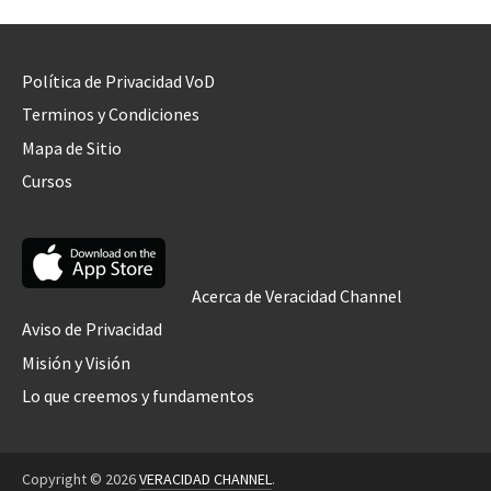
Política de Privacidad VoD
Terminos y Condiciones
Mapa de Sitio
Cursos
Acerca de Veracidad Channel
Aviso de Privacidad
Misión y Visión
Lo que creemos y fundamentos
Copyright © 2026
VERACIDAD CHANNEL
.