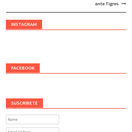
navigation
ante Tigres
INSTAGRAM
FACEBOOK
SUSCRIBETE