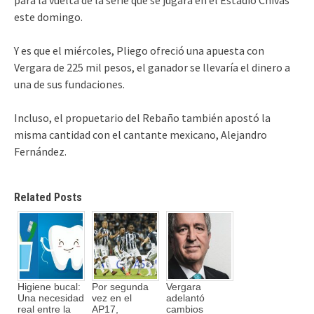
este domingo.
Y es que el miércoles, Pliego ofreció una apuesta con
Vergara de 225 mil pesos, el ganador se llevaría el dinero a
una de sus fundaciones.
Incluso, el propuetario del Rebaño también apostó la
misma cantidad con el cantante mexicano, Alejandro
Fernández.
Related Posts
Higiene bucal:
Por segunda
Vergara
Una necesidad
vez en el
adelantó
real entre la
AP17,
cambios