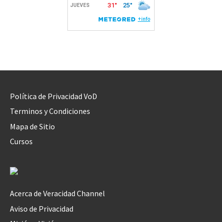
Política de Privacidad VoD
Terminos y Condiciones
Mapa de Sitio
Cursos
Acerca de Veracidad Channel
Aviso de Privacidad