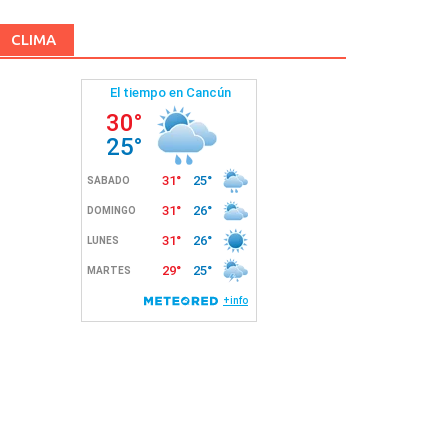
CLIMA