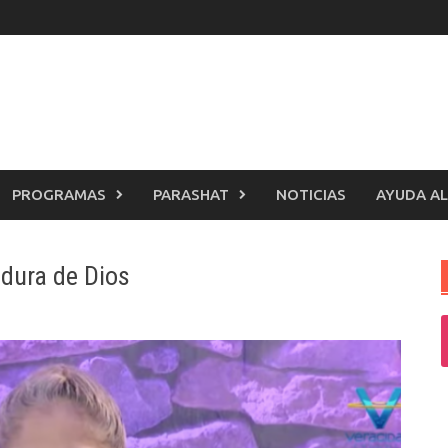
PROGRAMAS
PARASHAT
NOTICIAS
AYUDA AL
adura de Dios