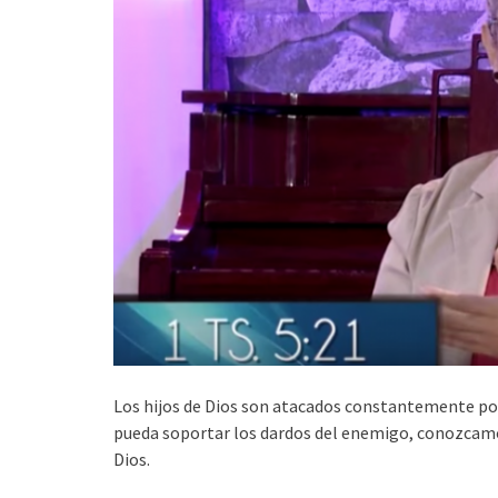
Los hijos de Dios son atacados constantemente por
pueda soportar los dardos del enemigo, conozcamo
Dios.