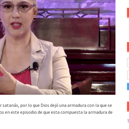
 satanás, por lo que Dios dejó una armadura con la que se
s en este episodio de que esta compuesta la armadura de
T