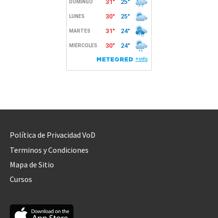
Política de Privacidad VoD
Terminos y Condiciones
Mapa de Sitio
Cursos