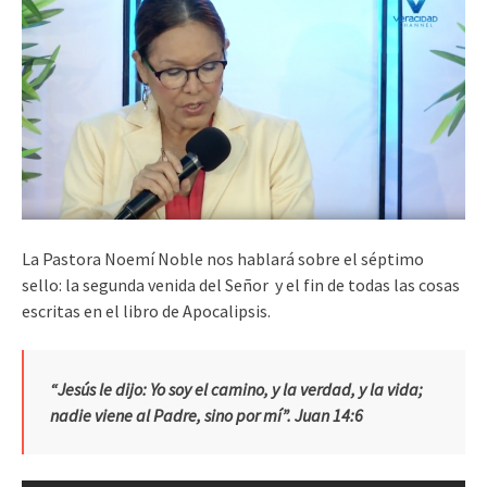
La Pastora Noemí Noble nos hablará sobre el séptimo
sello: la segunda venida del Señor y el fin de todas las cosas
escritas en el libro de Apocalipsis.
“Jesús le dijo: Yo soy el camino, y la verdad, y la vida;
nadie viene al Padre, sino por mí”. Juan 14:6