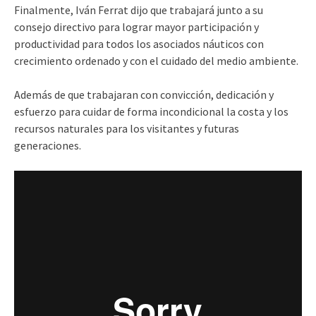
Finalmente, Iván Ferrat dijo que trabajará junto a su
consejo directivo para lograr mayor participación y
productividad para todos los asociados náuticos con
crecimiento ordenado y con el cuidado del medio ambiente.
Además de que trabajaran con convicción, dedicación y
esfuerzo para cuidar de forma incondicional la costa y los
recursos naturales para los visitantes y futuras
generaciones.