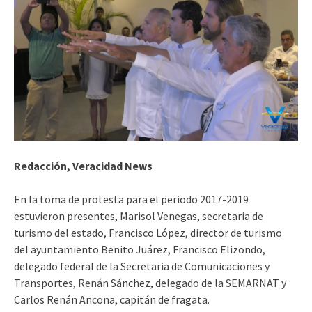
Redacción, Veracidad News
En la toma de protesta para el periodo 2017-2019
estuvieron presentes, Marisol Venegas, secretaria de
turismo del estado, Francisco López, director de turismo
del ayuntamiento Benito Juárez, Francisco Elizondo,
delegado federal de la Secretaria de Comunicaciones y
Transportes, Renán Sánchez, delegado de la SEMARNAT y
Carlos Renán Ancona, capitán de fragata.