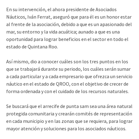
En su intervención, el ahora presidente de Asociados
Náuticos, Iván Ferrat, aseguró que para él es un honor estar
al frente de la asociación, debido a que es un apasionado del
mar, su entorno y la vida acuática; aunado a que es una
oportunidad para lograr beneficios en el sector en todo el
estado de Quintana Roo.
Así mismo, dio a conocer cuáles son los tres puntos en los
que se trabajará durante su periodo, los cuáles serán sumar
a cada particular y a cada empresario que ofrezca un servicio
náutico en el estado de QROO, con el objetivo de crecer de
forma ordenada y con el cuidado de los recursos naturales.
Se buscará que el arrecife de punta sam sea una área natural
protegida comunitaria y crearán comités de representación
en cada municipio y en las zonas que se requiera, para lograr
mayor atención y soluciones para los asociados náuticos.