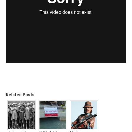
Related Posts