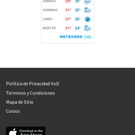
Política de Privacidad VoD
Terminos y Condiciones
Mapa de Sitio
Cursos