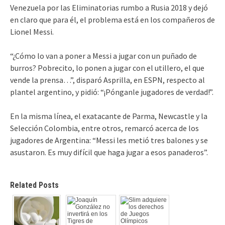
Venezuela por las Eliminatorias rumbo a Rusia 2018 y dejó
en claro que para él, el problema está en los compañeros de
Lionel Messi.
“¿Cómo lo van a poner a Messi a jugar con un puñado de
burros? Pobrecito, lo ponen a jugar con el utillero, el que
vende la prensa…”, disparó Asprilla, en ESPN, respecto al
plantel argentino, y pidió: “¡Pónganle jugadores de verdad!”.
En la misma línea, el exatacante de Parma, Newcastle y la
Selección Colombia, entre otros, remarcó acerca de los
jugadores de Argentina: “Messi les metió tres balones y se
asustaron. Es muy difícil que haga jugar a esos panaderos”.
Related Posts