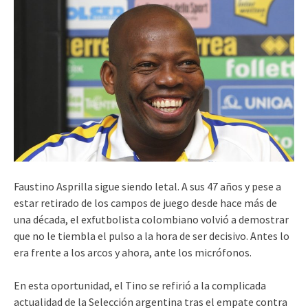
Faustino Asprilla sigue siendo letal. A sus 47 años y pese a
estar retirado de los campos de juego desde hace más de
una década, el exfutbolista colombiano volvió a demostrar
que no le tiembla el pulso a la hora de ser decisivo. Antes lo
era frente a los arcos y ahora, ante los micrófonos.
En esta oportunidad, el Tino se refirió a la complicada
actualidad de la Selección argentina tras el empate contra