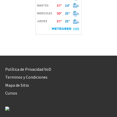
Política de Privacidad VoD
Terminos y Condiciones
Mapa de Sitio
Cursos