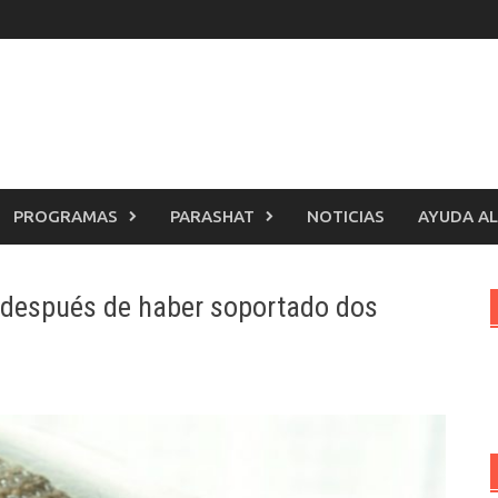
PROGRAMAS
PARASHAT
NOTICIAS
AYUDA AL
a después de haber soportado dos