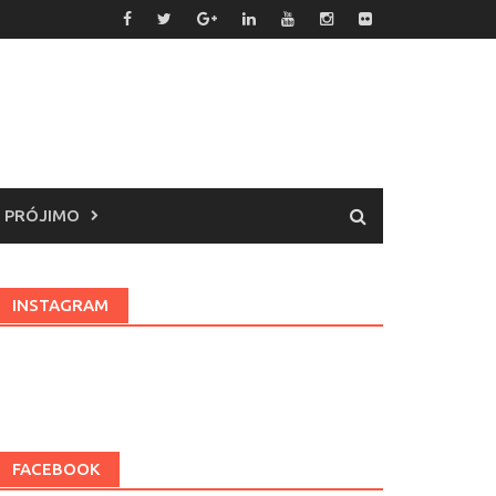
 PRÓJIMO
INSTAGRAM
FACEBOOK