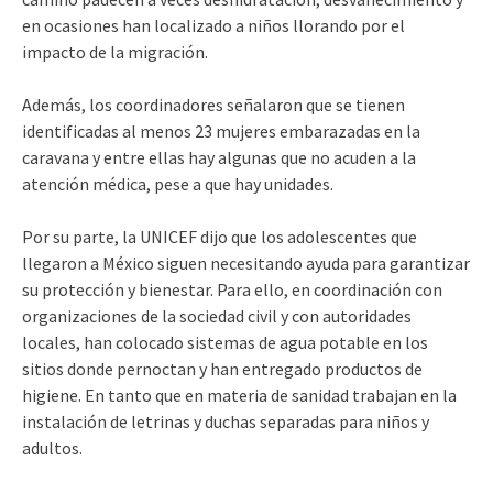
en ocasiones han localizado a niños llorando por el
impacto de la migración.
Además, los coordinadores señalaron que se tienen
identificadas al menos 23 mujeres embarazadas en la
caravana y entre ellas hay algunas que no acuden a la
atención médica, pese a que hay unidades.
Por su parte, la UNICEF dijo que los adolescentes que
llegaron a México siguen necesitando ayuda para garantizar
su protección y bienestar. Para ello, en coordinación con
organizaciones de la sociedad civil y con autoridades
locales, han colocado sistemas de agua potable en los
sitios donde pernoctan y han entregado productos de
higiene. En tanto que en materia de sanidad trabajan en la
instalación de letrinas y duchas separadas para niños y
adultos.