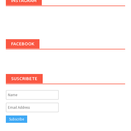
INSTAGRAM
FACEBOOK
SUSCRIBETE