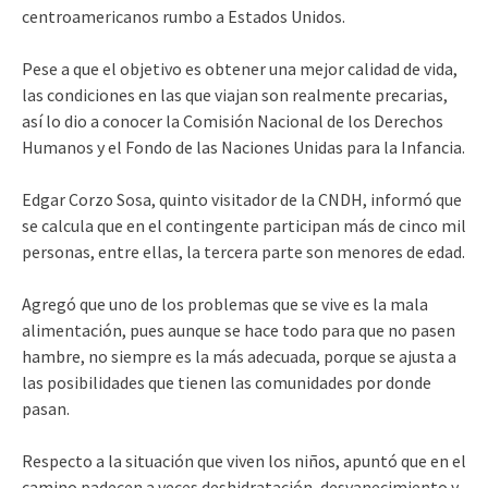
centroamericanos rumbo a Estados Unidos.
Pese a que el objetivo es obtener una mejor calidad de vida,
las condiciones en las que viajan son realmente precarias,
así lo dio a conocer la Comisión Nacional de los Derechos
Humanos y el Fondo de las Naciones Unidas para la Infancia.
Edgar Corzo Sosa, quinto visitador de la CNDH, informó que
se calcula que en el contingente participan más de cinco mil
personas, entre ellas, la tercera parte son menores de edad.
Agregó que uno de los problemas que se vive es la mala
alimentación, pues aunque se hace todo para que no pasen
hambre, no siempre es la más adecuada, porque se ajusta a
las posibilidades que tienen las comunidades por donde
pasan.
Respecto a la situación que viven los niños, apuntó que en el
camino padecen a veces deshidratación, desvanecimiento y