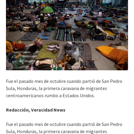
Fue el pasado mes de octubre cuando partió de San Pedro
Sula, Honduras, la primera caravana de migrantes
centroamericanos rumbo a Estados Unidos.
Redacción, Veracidad News
Fue el pasado mes de octubre cuando partió de San Pedro
Sula, Honduras, la primera caravana de migrantes