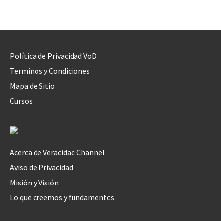
Política de Privacidad VoD
Terminos y Condiciones
Mapa de Sitio
Cursos
Acerca de Veracidad Channel
Aviso de Privacidad
Misión y Visión
Lo que creemos y fundamentos