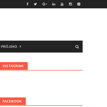
 PRÓJIMO
INSTAGRAM
FACEBOOK