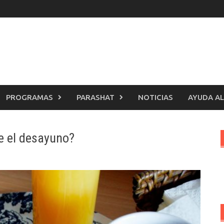
PROGRAMAS
PARASHAT
NOTICIAS
AYUDA AL
se el desayuno?