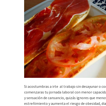
Si acostumbras a irte al trabajo sin desayunar o co
comenzaras tu jornada laboral con menor capacida
y sensación de cansancio, quizás ignores que menos
estreñimiento y aumenta el riesgo de obesidad, dia