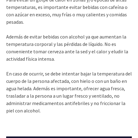
temperaturas, es importante evitar bebidas con cafeína o
con azúcar en exceso, muy frías o muy calientes y comidas
pesadas.
Además de evitar bebidas con alcohol ya que aumentan la
temperatura corporal y las pérdidas de líquido. No es
conveniente tomar cerveza ante la sed y el calor y eludir la
actividad física intensa.
En caso de ocurrir, se debe intentar bajar la temperatura del
cuerpo de la persona afectada, con hielo o con un baño en
agua helada. Además es importante, ofrecer agua fresca,
trasladar a la persona a un lugar fresco y ventilado, no
administrar medicamentos antifebriles y no friccionar la
piel con alcohol.