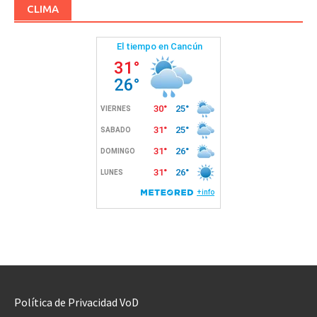
CLIMA
Política de Privacidad VoD