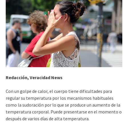
Redacción, Veracidad News
Con un golpe de calor, el cuerpo tiene dificultades para
regular su temperatura por los mecanismos habituales
como la sudoración por lo que se produce un aumento de la
temperatura corporal. Puede presentarse en el momento o
después de varios días de alta temperatura.