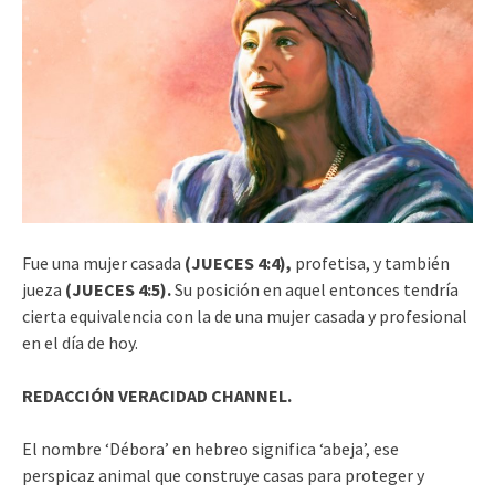
Fue una mujer casada
(JUECES 4:4),
profetisa, y también
jueza
(JUECES 4:5).
Su posición en aquel entonces tendría
cierta equivalencia con la de una mujer casada y profesional
en el día de hoy.
REDACCIÓN VERACIDAD CHANNEL.
El nombre ‘Débora’ en hebreo significa ‘abeja’, ese
perspicaz animal que construye casas para proteger y