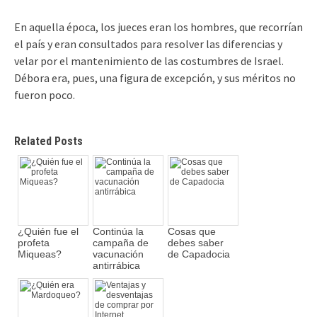
En aquella época, los jueces eran los hombres, que recorrían
el país y eran consultados para resolver las diferencias y
velar por el mantenimiento de las costumbres de Israel.
Débora era, pues, una figura de excepción, y sus méritos no
fueron poco.
Related Posts
¿Quién fue el
Continúa la
Cosas que
profeta
campaña de
debes saber
Miqueas?
vacunación
de Capadocia
antirrábica