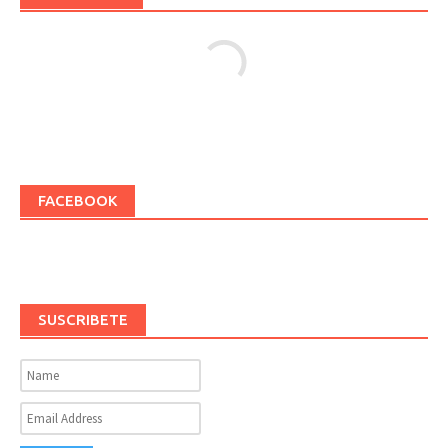
FACEBOOK
SUSCRIBETE