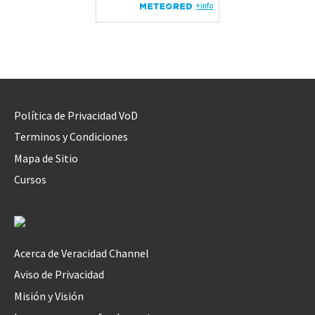
Política de Privacidad VoD
Terminos y Condiciones
Mapa de Sitio
Cursos
Acerca de Veracidad Channel
Aviso de Privacidad
Misión y Visión