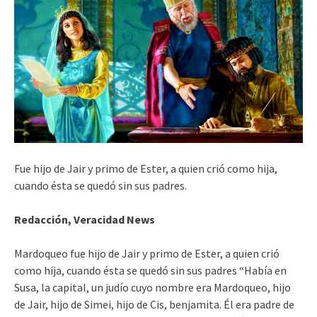
Fue hijo de Jair y primo de Ester, a quien crió como hija,
cuando ésta se quedó sin sus padres.
Redacción, Veracidad News
Mardoqueo fue hijo de Jair y primo de Ester, a quien crió
como hija, cuando ésta se quedó sin sus padres “Había en
Susa, la capital, un judío cuyo nombre era Mardoqueo, hijo
de Jair, hijo de Simei, hijo de Cis, benjamita. Él era padre de