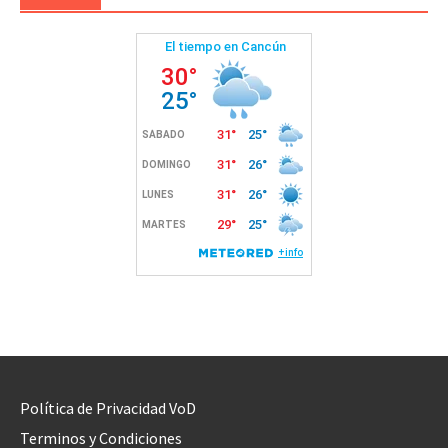
Política de Privacidad VoD
Terminos y Condiciones