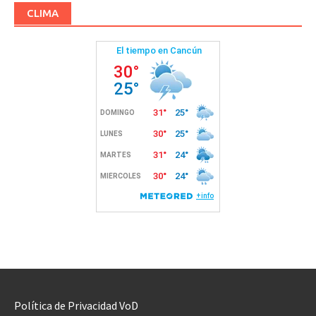
CLIMA
Política de Privacidad VoD