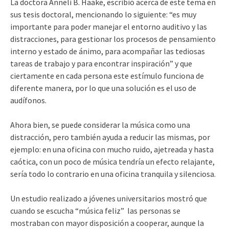
La doctora Anneli B. Haake, escribió acerca de este tema en
sus tesis doctoral, mencionando lo siguiente: “es muy
importante para poder manejar el entorno auditivo y las
distracciones, para gestionar los procesos de pensamiento
interno y estado de ánimo, para acompañar las tediosas
tareas de trabajo y para encontrar inspiración” y que
ciertamente en cada persona este estímulo funciona de
diferente manera, por lo que una solución es el uso de
audífonos.
Ahora bien, se puede considerar la música como una
distracción, pero también ayuda a reducir las mismas, por
ejemplo: en una oficina con mucho ruido, ajetreada y hasta
caótica, con un poco de música tendría un efecto relajante,
sería todo lo contrario en una oficina tranquila y silenciosa.
Un estudio realizado a jóvenes universitarios mostró que
cuando se escucha “música feliz” las personas se
mostraban con mayor disposición a cooperar, aunque la