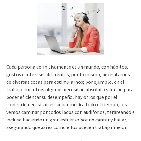
Cada persona definitivamente es un mundo, con hábitos,
gustos e intereses diferentes, por lo mismo, necesitamos
de diversas cosas para estimularnos; por ejemplo, en el
trabajo, mientras algunos necesitan absoluto silencio para
poder eficientar su desempeño, hay otros que por el
contrario necesitan escuchar música todo el tiempo, los
vemos caminar por todos lados con audífonos, tarareando e
incluso haciendo un gran esfuerzo por no cantar y bailar,
asegurando que así es como ellos pueden trabajar mejor.