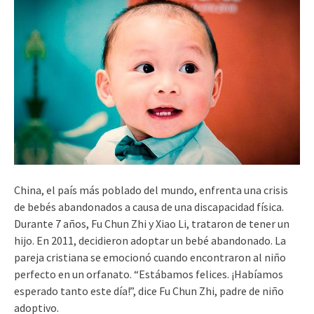
China, el país más poblado del mundo, enfrenta una crisis
de bebés abandonados a causa de una discapacidad física.
Durante 7 años, Fu Chun Zhi y Xiao Li, trataron de tener un
hijo. En 2011, decidieron adoptar un bebé abandonado. La
pareja cristiana se emocionó cuando encontraron al niño
perfecto en un orfanato. “Estábamos felices. ¡Habíamos
esperado tanto este día!”, dice Fu Chun Zhi, padre de niño
adoptivo.