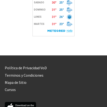
Política de Privacidad VoD
Terminos y Condiciones
Mapa de Sitio
Cursos