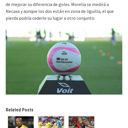
de mejorar su diferencia de goles. Morelia se medirá a
Necaxa y aunque los dos están en zona de liguilla, el que
pierda podría cederle su lugar a otro conjunto.
Related Posts