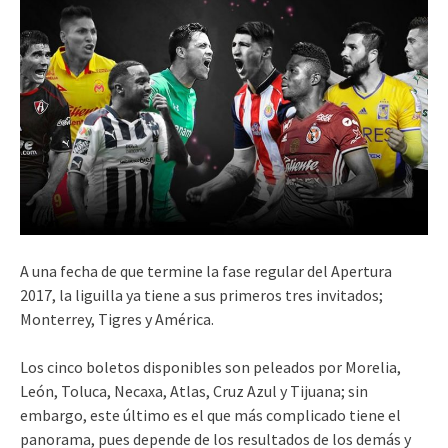
A una fecha de que termine la fase regular del Apertura
2017, la liguilla ya tiene a sus primeros tres invitados;
Monterrey, Tigres y América.
Los cinco boletos disponibles son peleados por Morelia,
León, Toluca, Necaxa, Atlas, Cruz Azul y Tijuana; sin
embargo, este último es el que más complicado tiene el
panorama, pues depende de los resultados de los demás y