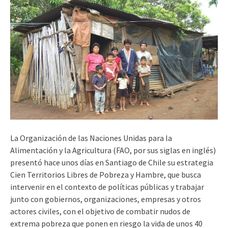
La Organización de las Naciones Unidas para la
Alimentación y la Agricultura (FAO, por sus siglas en inglés)
presentó hace unos días en Santiago de Chile su estrategia
Cien Territorios Libres de Pobreza y Hambre, que busca
intervenir en el contexto de políticas públicas y trabajar
junto con gobiernos, organizaciones, empresas y otros
actores civiles, con el objetivo de combatir nudos de
extrema pobreza que ponen en riesgo la vida de unos 40