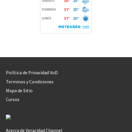
Política de Privacidad VoD
Terminos y Condiciones
Mapa de Sitio
Cursos
Acerca de Veracidad Channel