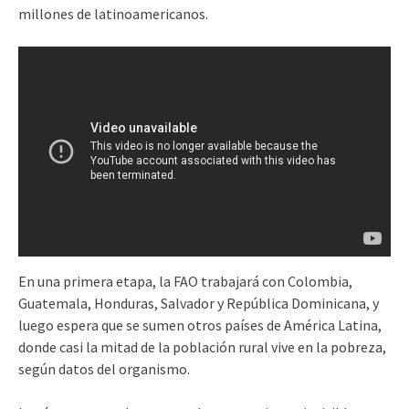
millones de latinoamericanos.
En una primera etapa, la FAO trabajará con Colombia,
Guatemala, Honduras, Salvador y República Dominicana, y
luego espera que se sumen otros países de América Latina,
donde casi la mitad de la población rural vive en la pobreza,
según datos del organismo.