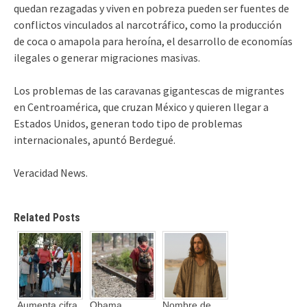
quedan rezagadas y viven en pobreza pueden ser fuentes de
conflictos vinculados al narcotráfico, como la producción
de coca o amapola para heroína, el desarrollo de economías
ilegales o generar migraciones masivas.
Los problemas de las caravanas gigantescas de migrantes
en Centroamérica, que cruzan México y quieren llegar a
Estados Unidos, generan todo tipo de problemas
internacionales, apuntó Berdegué.
Veracidad News.
Related Posts
Aumenta cifra
Obama
Nombre de