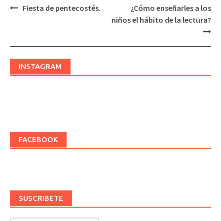
Fiesta de pentecostés.
¿Cómo enseñarles a los
Post
niños el hábito de la lectura?
navigation
INSTAGRAM
FACEBOOK
SUSCRIBETE