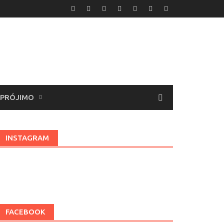
 PRÓJIMO
INSTAGRAM
FACEBOOK