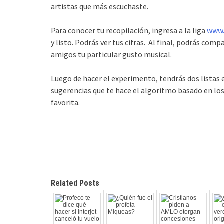
artistas que más escuchaste.
Para conocer tu recopilación, ingresa a la liga
www.
y listo. Podrás ver tus cifras. Al final, podrás comp
amigos tu particular gusto musical.
Luego de hacer el experimento, tendrás dos listas 
sugerencias que te hace el algoritmo basado en los
favorita.
Related Posts