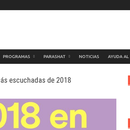
PROGRAMAS
PARASHAT
NOTICIAS
AYUDA AL
 más escuchadas de 2018