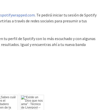
spotifywrapped.com
. Te pedirá iniciar tu sesión de Spotify
artirlas a través de redes sociales para presumir a tus
en tu perfil de Spotify con lo más escuchado y con algunas
 resultados. Igual y encuentras ahí a tu nueva banda