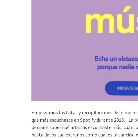
Empezamos las listas y recopilaciones de lo mejor 
que más escuchaste en Spotify durante 2018. La p
permite saber qué artistas escuchaste más, cuánto
hasta datos tan extraños como cuál es la canción m