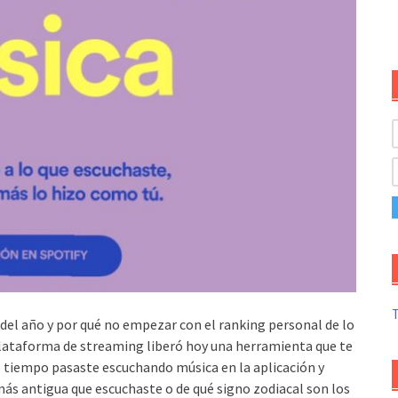
T
del año y por qué no empezar con el ranking personal de lo
lataforma de streaming liberó hoy una herramienta que te
 tiempo pasaste escuchando música en la aplicación y
ás antigua que escuchaste o de qué signo zodiacal son los