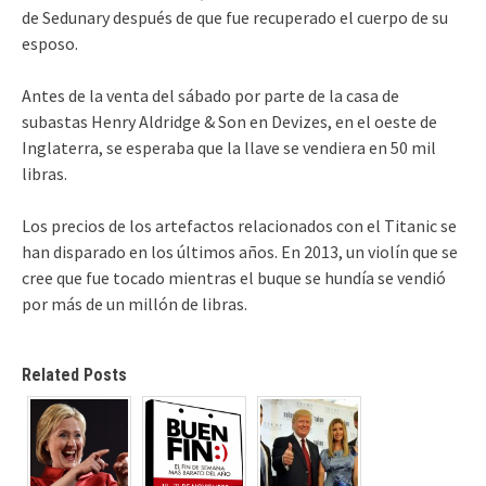
de Sedunary después de que fue recuperado el cuerpo de su
esposo.
Antes de la venta del sábado por parte de la casa de
subastas Henry Aldridge & Son en Devizes, en el oeste de
Inglaterra, se esperaba que la llave se vendiera en 50 mil
libras.
Los precios de los artefactos relacionados con el Titanic se
han disparado en los últimos años. En 2013, un violín que se
cree que fue tocado mientras el buque se hundía se vendió
por más de un millón de libras.
Related Posts