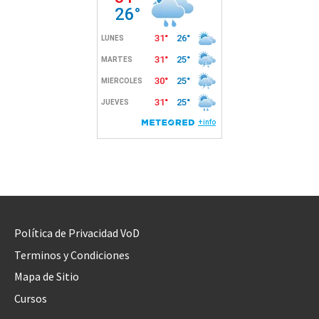
Política de Privacidad VoD
Terminos y Condiciones
Mapa de Sitio
Cursos