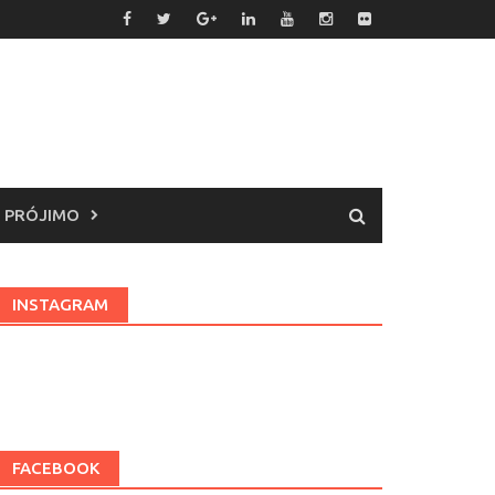
 PRÓJIMO
INSTAGRAM
FACEBOOK