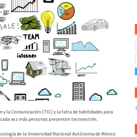
T
n y la Comunicación (TIC) y la falta de habilidades para
 cada vez más personas presenten tecnoestrés.
sicología de la Universidad Nacional Autónoma de México