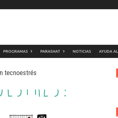
PROGRAMAS
PARASHAT
NOTICIAS
AYUDA AL
n tecnoestrés