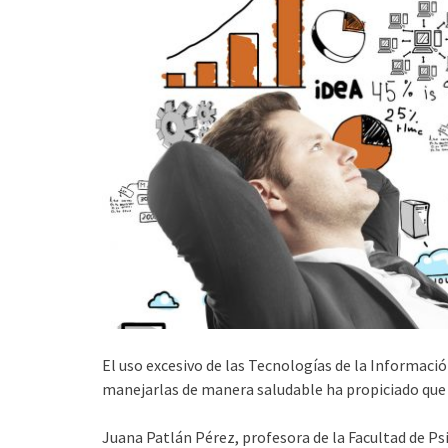
El uso excesivo de las Tecnologías de la Informació
manejarlas de manera saludable ha propiciado que
Juana Patlán Pérez, profesora de la Facultad de P