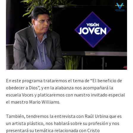
En este programa trataremos el tema de “El beneficio de
obedecer a Dios”, y en la alabanza nos acompañará la
escuela Voces y platicaremos con nuestro invitado especial
el maestro Mario Williams.
También, tendremos la entrevista con Raúl Urbina que es
un artista plástico, nos hablará sobre su profesión y nos
presentará su temática relacionada con Cristo