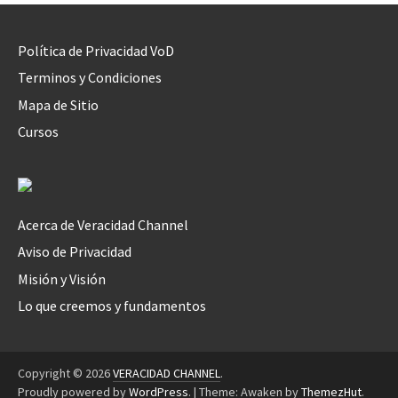
Política de Privacidad VoD
Terminos y Condiciones
Mapa de Sitio
Cursos
Acerca de Veracidad Channel
Aviso de Privacidad
Misión y Visión
Lo que creemos y fundamentos
Copyright © 2026
VERACIDAD CHANNEL
.
Proudly powered by
WordPress
.
|
Theme: Awaken by
ThemezHut
.