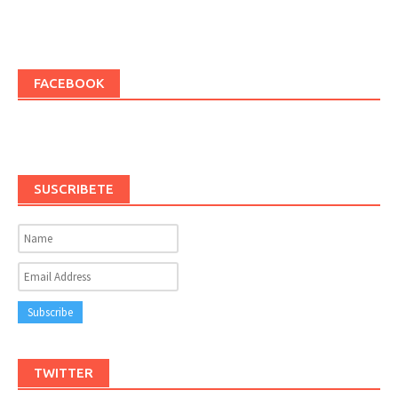
FACEBOOK
SUSCRIBETE
TWITTER