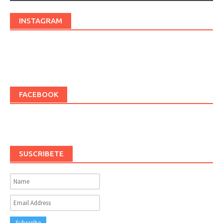
INSTAGRAM
FACEBOOK
SUSCRIBETE