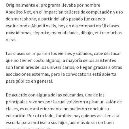
Originalmente el programa llevaba por nombre
Abuelito.Net, en el impartían talleres de computación y uso
de smartphone, a partir del año pasado fue cuando
evolucionó a Abuelitos Us, hoy en día comparten 18 clases
más: idiomas, deporte, manualidades, dibujo, entre muchas
otras.
Las clases se imparten los viernes y sábados, cabe destacar
que no tienen costo alguno; la mayoría de los asistentes
son familiares de los universitarios, o llegan gracias a otras
asociaciones externas, pero la convocatoria está abierta
para público en general.
De acuerdo con alguna de las educandas, una de las
principales razones por la cual volvieron a pisar un salón de
clases, es que anteriormente no pudieron concluir su
educación. Por otro lado, también hay quienes asisten a la
escuela para motivar a sus hijos, además de ser un buen