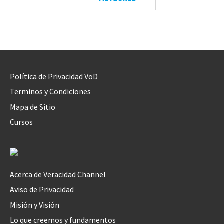
Política de Privacidad VoD
Terminos y Condiciones
Mapa de Sitio
Cursos
Acerca de Veracidad Channel
Aviso de Privacidad
Misión y Visión
Lo que creemos y fundamentos