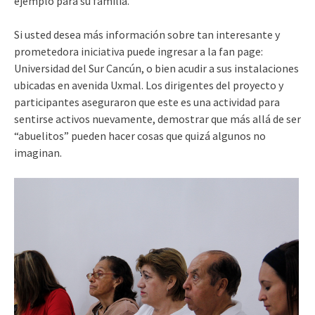
ejemplo para su familia.
Si usted desea más información sobre tan interesante y
prometedora iniciativa puede ingresar a la fan page:
Universidad del Sur Cancún, o bien acudir a sus instalaciones
ubicadas en avenida Uxmal. Los dirigentes del proyecto y
participantes aseguraron que este es una actividad para
sentirse activos nuevamente, demostrar que más allá de ser
“abuelitos” pueden hacer cosas que quizá algunos no
imaginan.