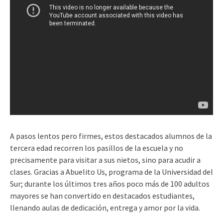
A pasos lentos pero firmes, estos destacados alumnos de la
tercera edad recorren los pasillos de la escuela y no
precisamente para visitar a sus nietos, sino para acudir a
clases. Gracias a Abuelito Us, programa de la Universidad del
Sur; durante los últimos tres años poco más de 100 adultos
mayores se han convertido en destacados estudiantes,
llenando aulas de dedicación, entrega y amor por la vida.