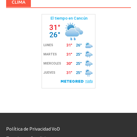
CLIMA
Política de Privacidad VoD