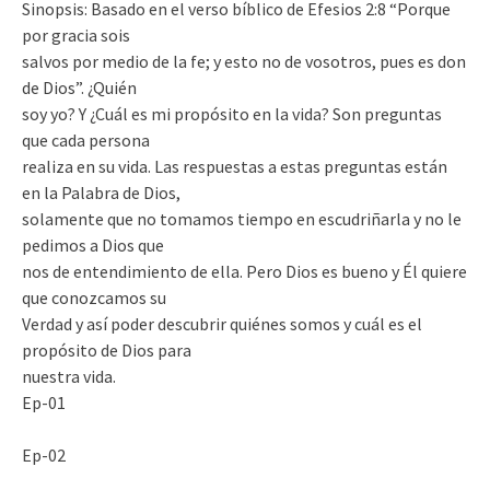
Sinopsis: Basado en el verso bíblico de Efesios 2:8 “Porque
por gracia sois
salvos por medio de la fe; y esto no de vosotros, pues es don
de Dios”. ¿Quién
soy yo? Y ¿Cuál es mi propósito en la vida? Son preguntas
que cada persona
realiza en su vida. Las respuestas a estas preguntas están
en la Palabra de Dios,
solamente que no tomamos tiempo en escudriñarla y no le
pedimos a Dios que
nos de entendimiento de ella. Pero Dios es bueno y Él quiere
que conozcamos su
Verdad y así poder descubrir quiénes somos y cuál es el
propósito de Dios para
nuestra vida.
Ep-01
Ep-02