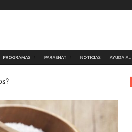
PROGRAMAS
PARASHAT
NOTICIAS
AYUDA AL
íos?