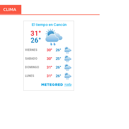
CLIMA