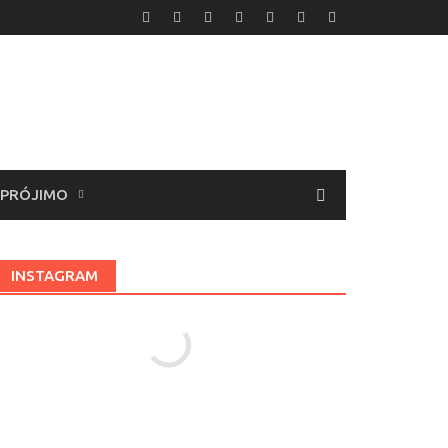
 PRÓJIMO
INSTAGRAM