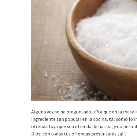
Alguna vez se ha preguntado, ¿Por qué en la mesa ju
ingrediente tan popular en la cocina, tal como lo in
ofrenda tuya que sea ofrenda de harina, y no permiti
Dios; con todas tus ofrendas presentarás sal”.