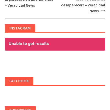
navigation
desaparecer? – Veracidad
– Veracidad News
News
INSTAGRAM
Unable to get results
FACEBOOK